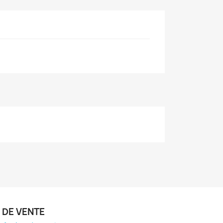
 DE VENTE