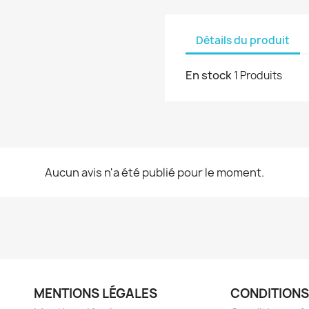
Détails du produit
En stock
1 Produits
Aucun avis n'a été publié pour le moment.
MENTIONS LÉGALES
CONDITIONS