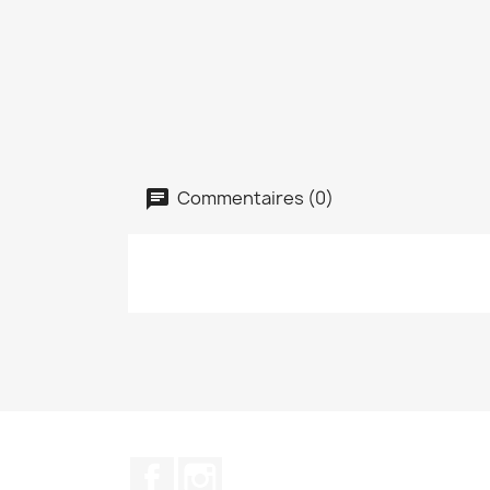
Commentaires (0)
Facebook
Instagram