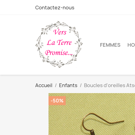
Contactez-nous
FEMMES
HO
Accueil
Enfants
Boucles d'oreilles At
-50%