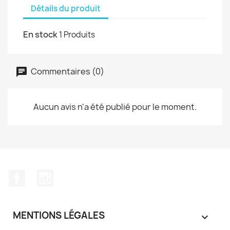
Détails du produit
En stock
1 Produits
Commentaires (0)
Aucun avis n'a été publié pour le moment.
Facebook
Instagram
MENTIONS LÉGALES
